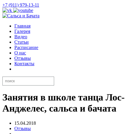
+7 (911) 979-13-11
Главная
Галерея
Видео
Статьи
Расписание
О нас
Отзывы
Контакты
Занятия в школе танца Лос-
Анджелес, сальса и бачата
15.04.2018
Отзывы