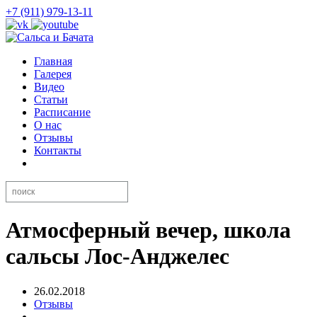
+7 (911) 979-13-11
Главная
Галерея
Видео
Статьи
Расписание
О нас
Отзывы
Контакты
Атмосферный вечер, школа
сальсы Лос-Анджелес
26.02.2018
Отзывы