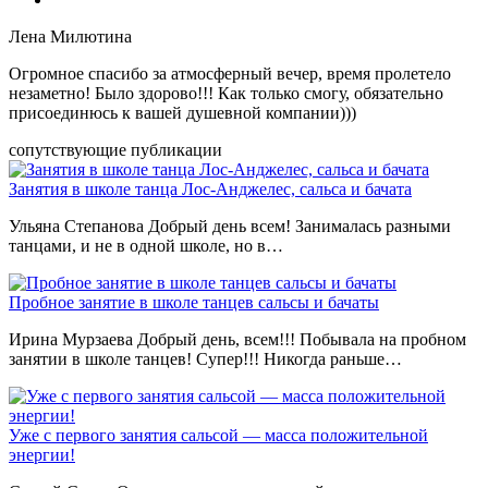
Лена Милютина
Огромное спасибо за атмосферный вечер, время пролетело
незаметно! Было здорово!!! Как только смогу, обязательно
присоединюсь к вашей душевной компании)))
сопутствующие публикации
Занятия в школе танца Лос-Анджелес, сальса и бачата
Ульяна Степанова Добрый день всем! Занималась разными
танцами, и не в одной школе, но в…
Пробное занятие в школе танцев сальсы и бачаты
Ирина Мурзаева Добрый день, всем!!! Побывала на пробном
занятии в школе танцев! Супер!!! Никогда раньше…
Уже с первого занятия сальсой — масса положительной
энергии!